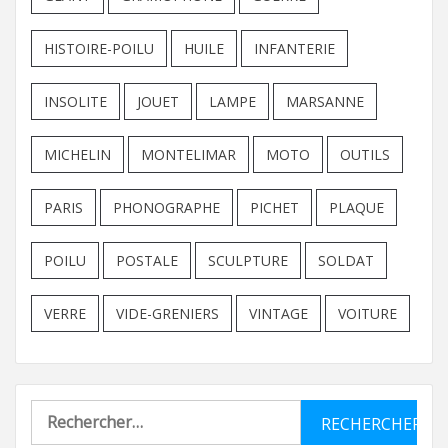
HISTOIRE-POILU
HUILE
INFANTERIE
INSOLITE
JOUET
LAMPE
MARSANNE
MICHELIN
MONTELIMAR
MOTO
OUTILS
PARIS
PHONOGRAPHE
PICHET
PLAQUE
POILU
POSTALE
SCULPTURE
SOLDAT
VERRE
VIDE-GRENIERS
VINTAGE
VOITURE
Rechercher :