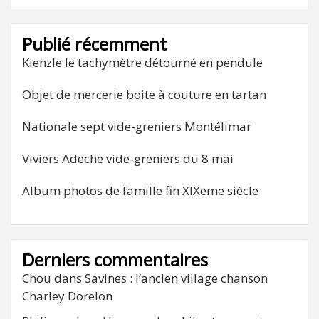
Publié récemment
Kienzle le tachymètre détourné en pendule
Objet de mercerie boite à couture en tartan
Nationale sept vide-greniers Montélimar
Viviers Adeche vide-greniers du 8 mai
Album photos de famille fin XIXeme siècle
Derniers commentaires
Chou
dans
Savines : l’ancien village chanson
Charley Dorelon