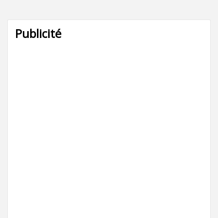
Publicité