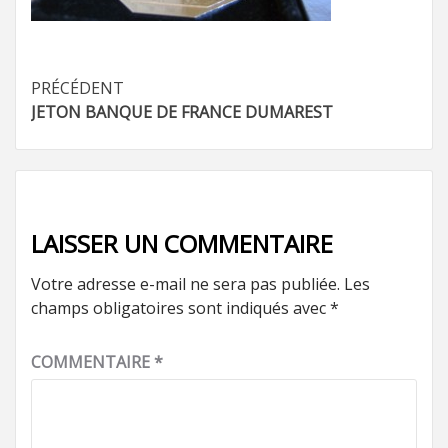
Navigation
PRÉCÉDENT
JETON BANQUE DE FRANCE DUMAREST
d’article
LAISSER UN COMMENTAIRE
Votre adresse e-mail ne sera pas publiée.
Les
champs obligatoires sont indiqués avec
*
COMMENTAIRE
*