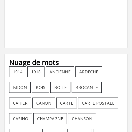
Nuage de mots
1914
1918
ANCIENNE
ARDECHE
BIDON
BOIS
BOITE
BROCANTE
CAHIER
CANON
CARTE
CARTE POSTALE
CASINO
CHAMPAGNE
CHANSON