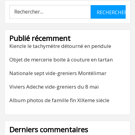
Rechercher :
Publié récemment
Kienzle le tachymètre détourné en pendule
Objet de mercerie boite à couture en tartan
Nationale sept vide-greniers Montélimar
Viviers Adeche vide-greniers du 8 mai
Album photos de famille fin XIXeme siècle
Derniers commentaires