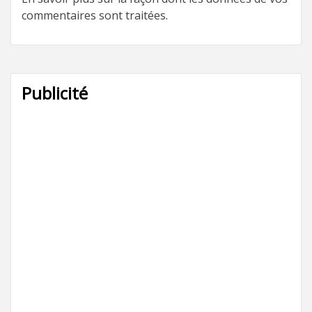
commentaires sont traitées
.
Publicité