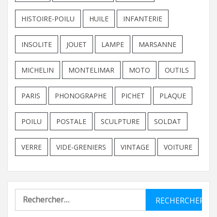
HISTOIRE-POILU
HUILE
INFANTERIE
INSOLITE
JOUET
LAMPE
MARSANNE
MICHELIN
MONTELIMAR
MOTO
OUTILS
PARIS
PHONOGRAPHE
PICHET
PLAQUE
POILU
POSTALE
SCULPTURE
SOLDAT
VERRE
VIDE-GRENIERS
VINTAGE
VOITURE
Rechercher :