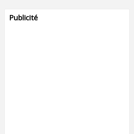
Publicité