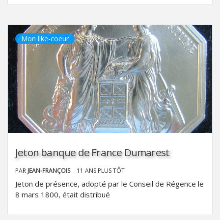
Mon like-coeur
Jeton banque de France Dumarest
PAR
JEAN-FRANÇOIS
11 ANS PLUS TÔT
Jeton de présence, adopté par le Conseil de Régence le
8 mars 1800, était distribué