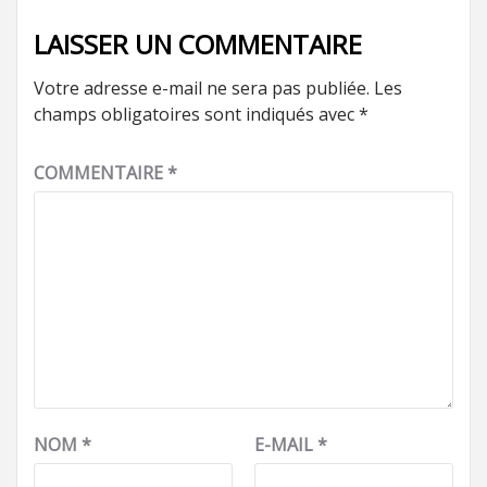
LAISSER UN COMMENTAIRE
Votre adresse e-mail ne sera pas publiée.
Les
champs obligatoires sont indiqués avec
*
COMMENTAIRE
*
NOM
*
E-MAIL
*