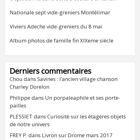
Nationale sept vide-greniers Montélimar
Viviers Adeche vide-greniers du 8 mai
Album photos de famille fin XIXeme siècle
Derniers commentaires
Chou
dans
Savines : l’ancien village chanson
Charley Dorelon
Philippe
dans
Un porpaleaphile et ses porte-
pailles
PLESSIET
dans
Curiosité sur les étagères objets
de notre univers
FREY P.
dans
Livron sur Drome mars 2017