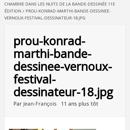
CHAMBRE DANS LES NUITS DE LA BANDE-DESSINÉE 11E
ÉDITION
PROU-KONRAD-MARTHI-BANDE-DESSINEE-
VERNOUX-FESTIVAL-DESSINATEUR-18.JPG
prou-konrad-
marthi-bande-
dessinee-vernoux-
festival-
dessinateur-18.jpg
Par
Jean-François
11 ans plus tôt