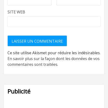
SITE WEB
Ce site utilise Akismet pour réduire les indésirables.
En savoir plus sur la façon dont les données de vos
commentaires sont traitées
.
Publicité