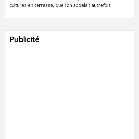
cultures en terrasse, que l’on appelait autrefois
Publicité