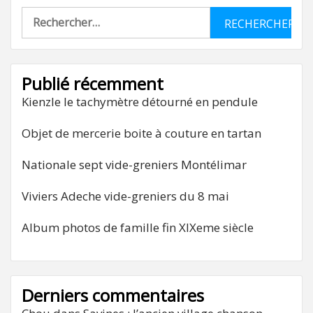
Rechercher :
Publié récemment
Kienzle le tachymètre détourné en pendule
Objet de mercerie boite à couture en tartan
Nationale sept vide-greniers Montélimar
Viviers Adeche vide-greniers du 8 mai
Album photos de famille fin XIXeme siècle
Derniers commentaires