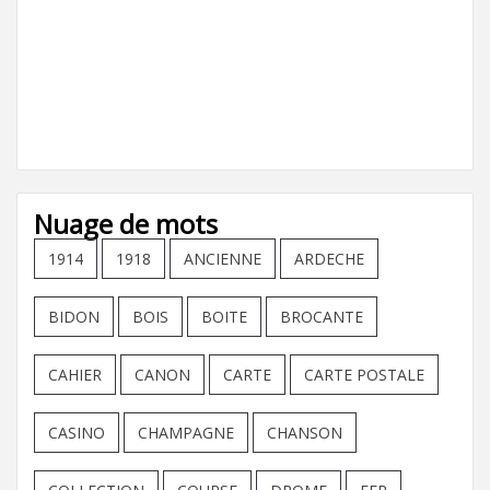
Nuage de mots
1914
1918
ANCIENNE
ARDECHE
BIDON
BOIS
BOITE
BROCANTE
CAHIER
CANON
CARTE
CARTE POSTALE
CASINO
CHAMPAGNE
CHANSON