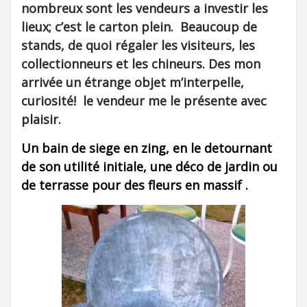
nombreux sont les vendeurs a investir les
lieux; c’est le carton plein. Beaucoup de
stands, de quoi régaler les visiteurs, les
collectionneurs et les chineurs. Des mon
arrivée un étrange objet m’interpelle,
curiosité! le vendeur me le présente avec
plaisir.
Un bain de siege en zing, en le detournant
de son utilité initiale, une déco de jardin ou
de terrasse pour des fleurs en massif .