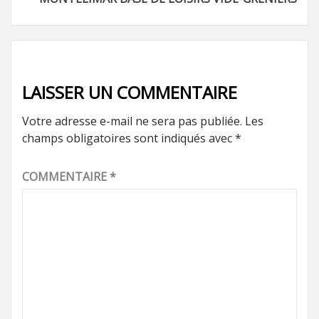
LAISSER UN COMMENTAIRE
Votre adresse e-mail ne sera pas publiée.
Les
champs obligatoires sont indiqués avec
*
COMMENTAIRE
*