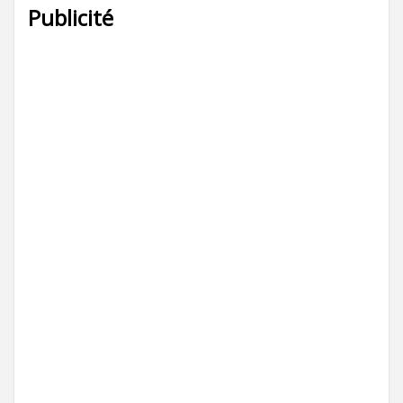
Publicité