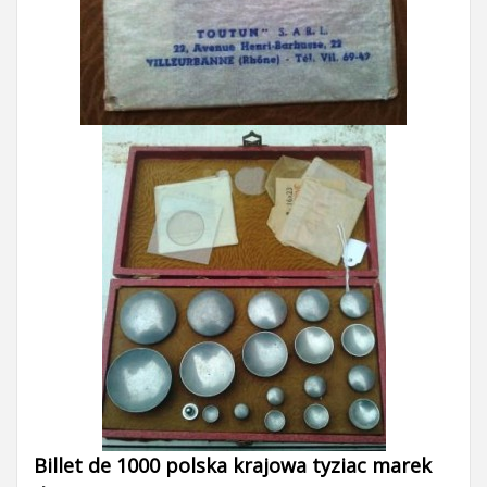
Billet de 1000 polska krajowa tyziac marek