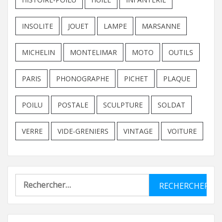
INSOLITE
JOUET
LAMPE
MARSANNE
MICHELIN
MONTELIMAR
MOTO
OUTILS
PARIS
PHONOGRAPHE
PICHET
PLAQUE
POILU
POSTALE
SCULPTURE
SOLDAT
VERRE
VIDE-GRENIERS
VINTAGE
VOITURE
Rechercher :