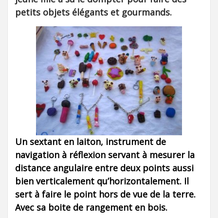
petits objets élégants et gourmands.
Un sextant en laiton, instrument de
navigation à réflexion servant à mesurer la
distance angulaire entre deux points aussi
bien verticalement qu’horizontalement. Il
sert à faire le point hors de vue de la terre.
Avec sa boite de rangement en bois.