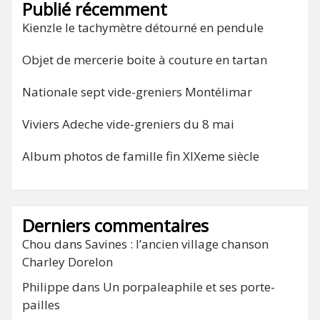
Publié récemment
Kienzle le tachymètre détourné en pendule
Objet de mercerie boite à couture en tartan
Nationale sept vide-greniers Montélimar
Viviers Adeche vide-greniers du 8 mai
Album photos de famille fin XIXeme siècle
Derniers commentaires
Chou
dans
Savines : l’ancien village chanson
Charley Dorelon
Philippe
dans
Un porpaleaphile et ses porte-
pailles