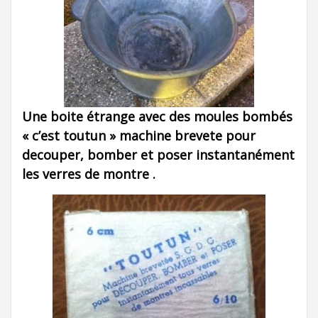
Une boite étrange avec des moules bombés
« c’est toutun » machine brevete pour
decouper, bomber et poser instantanément
les verres de montre .