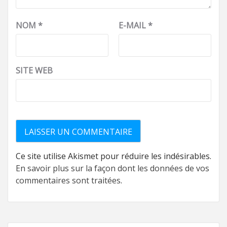
NOM
*
E-MAIL
*
SITE WEB
Ce site utilise Akismet pour réduire les indésirables.
En savoir plus sur la façon dont les données de vos
commentaires sont traitées
.