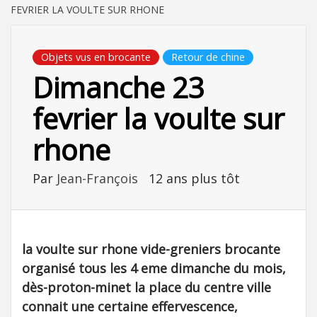
FEVRIER LA VOULTE SUR RHONE
Objets vus en brocante
Retour de chine
Dimanche 23
fevrier la voulte sur
rhone
Par
Jean-François
12 ans plus tôt
la voulte sur rhone vide-greniers brocante
organisé tous les 4 eme dimanche du mois,
dès-proton-minet la place du centre ville
connait une certaine effervescence,