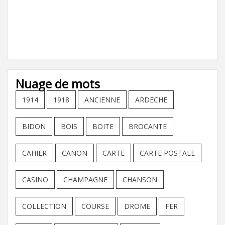
Nuage de mots
1914
1918
ANCIENNE
ARDECHE
BIDON
BOIS
BOITE
BROCANTE
CAHIER
CANON
CARTE
CARTE POSTALE
CASINO
CHAMPAGNE
CHANSON
COLLECTION
COURSE
DROME
FER