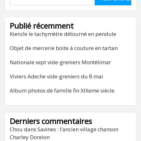
Publié récemment
Kienzle le tachymètre détourné en pendule
Objet de mercerie boite à couture en tartan
Nationale sept vide-greniers Montélimar
Viviers Adeche vide-greniers du 8 mai
Album photos de famille fin XIXeme siècle
Derniers commentaires
Chou
dans
Savines : l’ancien village chanson
Charley Dorelon