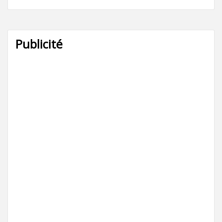
Publicité