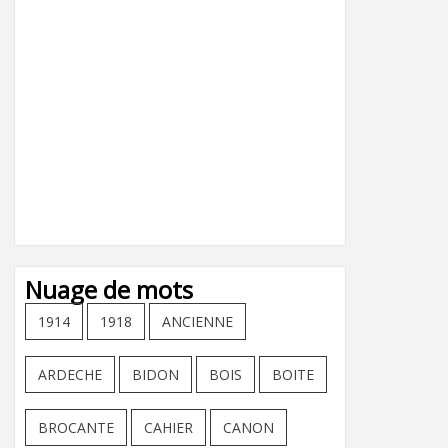
Nuage de mots
1914
1918
ANCIENNE
ARDECHE
BIDON
BOIS
BOITE
BROCANTE
CAHIER
CANON