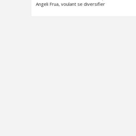
Angeli Frua, voulant se diversifier