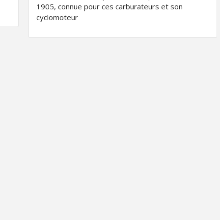
1905, connue pour ces carburateurs et son
cyclomoteur