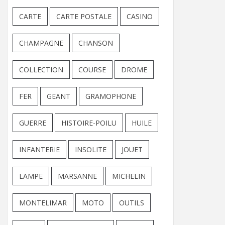
CARTE
CARTE POSTALE
CASINO
CHAMPAGNE
CHANSON
COLLECTION
COURSE
DROME
FER
GEANT
GRAMOPHONE
GUERRE
HISTOIRE-POILU
HUILE
INFANTERIE
INSOLITE
JOUET
LAMPE
MARSANNE
MICHELIN
MONTELIMAR
MOTO
OUTILS