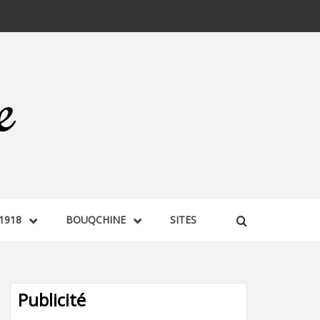
1918
BOUQCHINE
SITES
Publicité