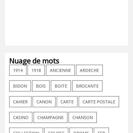
Nuage de mots
1914
1918
ANCIENNE
ARDECHE
BIDON
BOIS
BOITE
BROCANTE
CAHIER
CANON
CARTE
CARTE POSTALE
CASINO
CHAMPAGNE
CHANSON