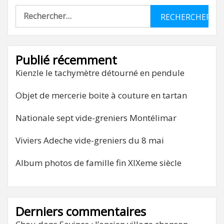
Rechercher :
Publié récemment
Kienzle le tachymètre détourné en pendule
Objet de mercerie boite à couture en tartan
Nationale sept vide-greniers Montélimar
Viviers Adeche vide-greniers du 8 mai
Album photos de famille fin XIXeme siècle
Derniers commentaires