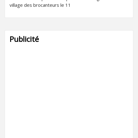
village des brocanteurs le 11
Publicité