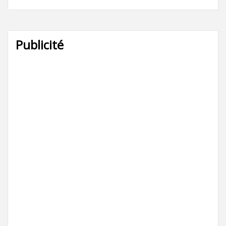
Publicité