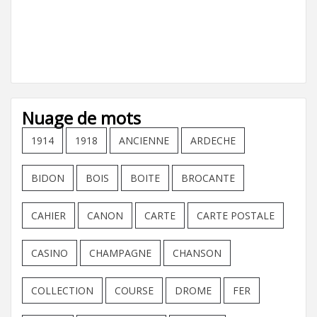
Nuage de mots
1914
1918
ANCIENNE
ARDECHE
BIDON
BOIS
BOITE
BROCANTE
CAHIER
CANON
CARTE
CARTE POSTALE
CASINO
CHAMPAGNE
CHANSON
COLLECTION
COURSE
DROME
FER