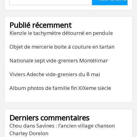
Publié récemment
Kienzle le tachymètre détourné en pendule
Objet de mercerie boite à couture en tartan
Nationale sept vide-greniers Montélimar
Viviers Adeche vide-greniers du 8 mai
Album photos de famille fin XIXeme siècle
Derniers commentaires
Chou
dans
Savines : l’ancien village chanson
Charley Dorelon