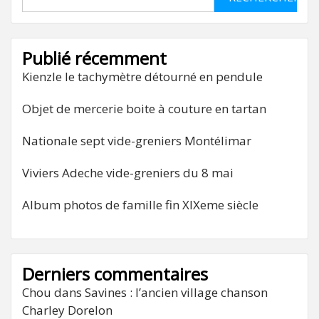
Publié récemment
Kienzle le tachymètre détourné en pendule
Objet de mercerie boite à couture en tartan
Nationale sept vide-greniers Montélimar
Viviers Adeche vide-greniers du 8 mai
Album photos de famille fin XIXeme siècle
Derniers commentaires
Chou
dans
Savines : l’ancien village chanson
Charley Dorelon