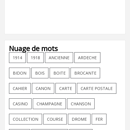
Nuage de mots
1914
1918
ANCIENNE
ARDECHE
BIDON
BOIS
BOITE
BROCANTE
CAHIER
CANON
CARTE
CARTE POSTALE
CASINO
CHAMPAGNE
CHANSON
COLLECTION
COURSE
DROME
FER