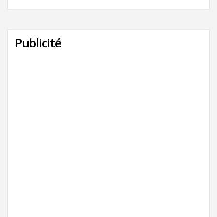
Publicité