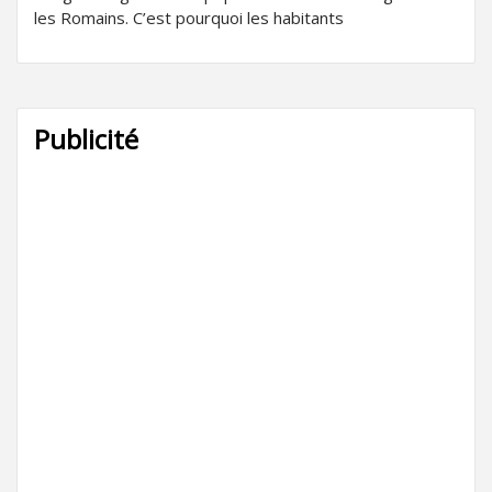
les Romains. C’est pourquoi les habitants
Publicité