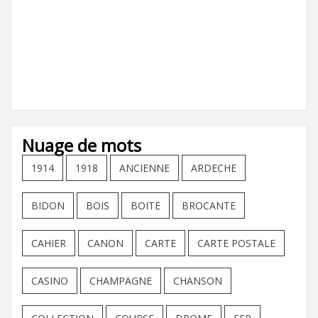
Nuage de mots
1914
1918
ANCIENNE
ARDECHE
BIDON
BOIS
BOITE
BROCANTE
CAHIER
CANON
CARTE
CARTE POSTALE
CASINO
CHAMPAGNE
CHANSON