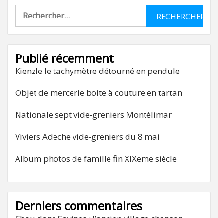
Rechercher :
Publié récemment
Kienzle le tachymètre détourné en pendule
Objet de mercerie boite à couture en tartan
Nationale sept vide-greniers Montélimar
Viviers Adeche vide-greniers du 8 mai
Album photos de famille fin XIXeme siècle
Derniers commentaires