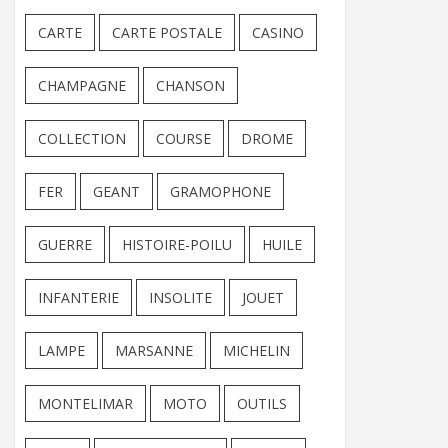
CARTE
CARTE POSTALE
CASINO
CHAMPAGNE
CHANSON
COLLECTION
COURSE
DROME
FER
GEANT
GRAMOPHONE
GUERRE
HISTOIRE-POILU
HUILE
INFANTERIE
INSOLITE
JOUET
LAMPE
MARSANNE
MICHELIN
MONTELIMAR
MOTO
OUTILS