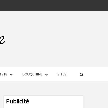
1918
BOUQCHINE
SITES
Publicité