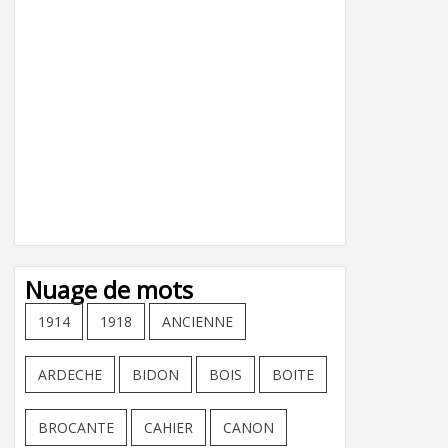
Nuage de mots
1914
1918
ANCIENNE
ARDECHE
BIDON
BOIS
BOITE
BROCANTE
CAHIER
CANON