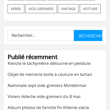
VERRE
VIDE-GRENIERS
VINTAGE
VOITURE
Rechercher :
Publié récemment
Kienzle le tachymètre détourné en pendule
Objet de mercerie boite à couture en tartan
Nationale sept vide-greniers Montélimar
Viviers Adeche vide-greniers du 8 mai
Album photos de famille fin XIXeme siècle