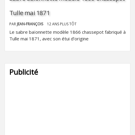
Tulle mai 1871
PAR
JEAN-FRANÇOIS
12 ANS PLUS TÔT
Le sabre baïonnette modèle 1866 chassepot fabriqué à
Tulle mai 1871, avec son étui d’origine
Publicité