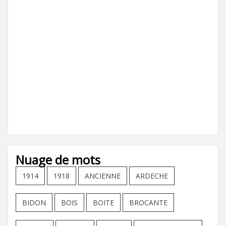
Nuage de mots
1914
1918
ANCIENNE
ARDECHE
BIDON
BOIS
BOITE
BROCANTE