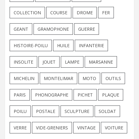
COLLECTION
COURSE
DROME
FER
GEANT
GRAMOPHONE
GUERRE
HISTOIRE-POILU
HUILE
INFANTERIE
INSOLITE
JOUET
LAMPE
MARSANNE
MICHELIN
MONTELIMAR
MOTO
OUTILS
PARIS
PHONOGRAPHE
PICHET
PLAQUE
POILU
POSTALE
SCULPTURE
SOLDAT
VERRE
VIDE-GRENIERS
VINTAGE
VOITURE