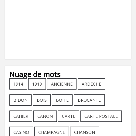
Nuage de mots
1914
1918
ANCIENNE
ARDECHE
BIDON
BOIS
BOITE
BROCANTE
CAHIER
CANON
CARTE
CARTE POSTALE
CASINO
CHAMPAGNE
CHANSON