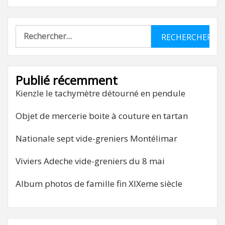
Rechercher :
Publié récemment
Kienzle le tachymètre détourné en pendule
Objet de mercerie boite à couture en tartan
Nationale sept vide-greniers Montélimar
Viviers Adeche vide-greniers du 8 mai
Album photos de famille fin XIXeme siècle