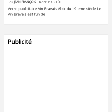
PAR
JEAN-FRANÇOIS
8 ANS PLUS TÔT
Verre publicitaire Vin Bravais élixir du 19 eme siècle Le
Vin Bravais est l’un de
Publicité