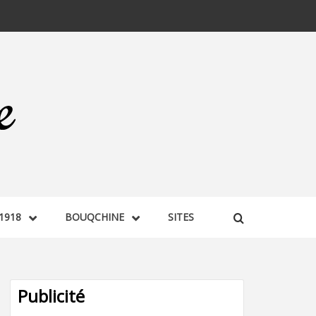
1918
BOUQCHINE
SITES
Publicité