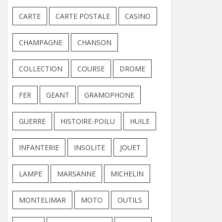
CARTE
CARTE POSTALE
CASINO
CHAMPAGNE
CHANSON
COLLECTION
COURSE
DROME
FER
GEANT
GRAMOPHONE
GUERRE
HISTOIRE-POILU
HUILE
INFANTERIE
INSOLITE
JOUET
LAMPE
MARSANNE
MICHELIN
MONTELIMAR
MOTO
OUTILS