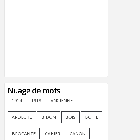
Nuage de mots
1914
1918
ANCIENNE
ARDECHE
BIDON
BOIS
BOITE
BROCANTE
CAHIER
CANON