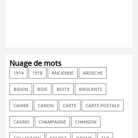
Nuage de mots
1914
1918
ANCIENNE
ARDECHE
BIDON
BOIS
BOITE
BROCANTE
CAHIER
CANON
CARTE
CARTE POSTALE
CASINO
CHAMPAGNE
CHANSON