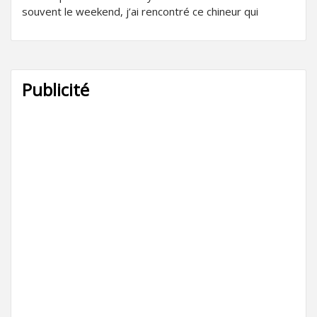
souvent le weekend, j’ai rencontré ce chineur qui
Publicité