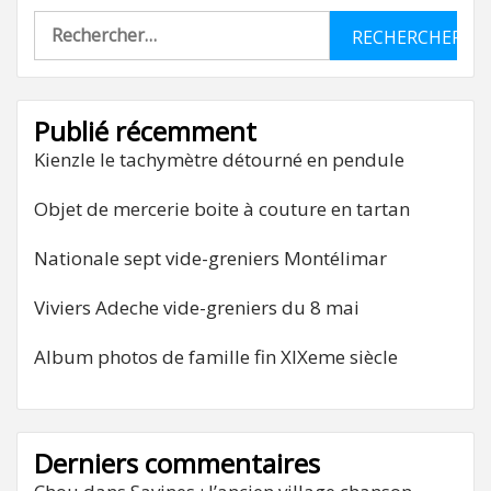
Rechercher :
Publié récemment
Kienzle le tachymètre détourné en pendule
Objet de mercerie boite à couture en tartan
Nationale sept vide-greniers Montélimar
Viviers Adeche vide-greniers du 8 mai
Album photos de famille fin XIXeme siècle
Derniers commentaires