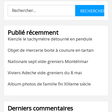
Rechercher :
Publié récemment
Kienzle le tachymètre détourné en pendule
Objet de mercerie boite à couture en tartan
Nationale sept vide-greniers Montélimar
Viviers Adeche vide-greniers du 8 mai
Album photos de famille fin XIXeme siècle
Derniers commentaires