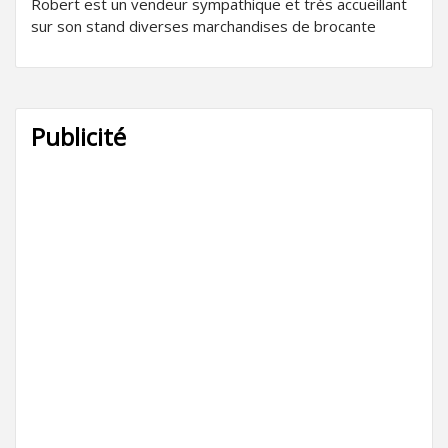
Robert est un vendeur sympathique et très accueillant
sur son stand diverses marchandises de brocante
Publicité