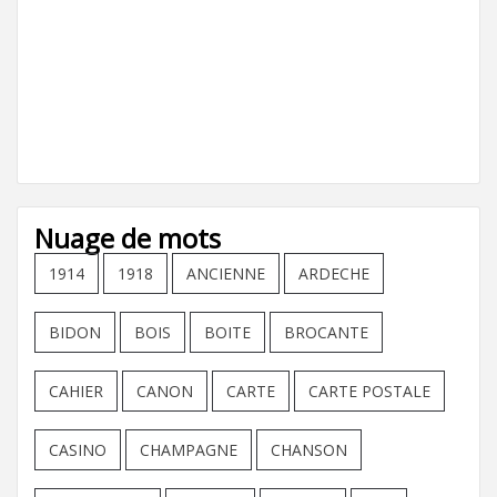
Nuage de mots
1914
1918
ANCIENNE
ARDECHE
BIDON
BOIS
BOITE
BROCANTE
CAHIER
CANON
CARTE
CARTE POSTALE
CASINO
CHAMPAGNE
CHANSON