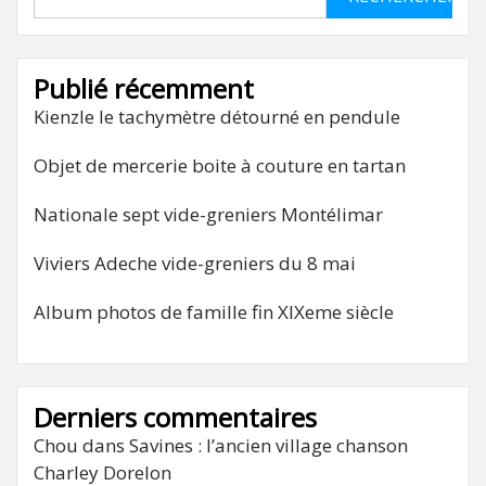
Publié récemment
Kienzle le tachymètre détourné en pendule
Objet de mercerie boite à couture en tartan
Nationale sept vide-greniers Montélimar
Viviers Adeche vide-greniers du 8 mai
Album photos de famille fin XIXeme siècle
Derniers commentaires
Chou
dans
Savines : l’ancien village chanson
Charley Dorelon