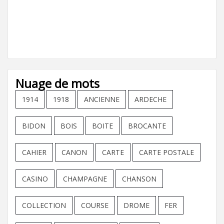
Nuage de mots
1914
1918
ANCIENNE
ARDECHE
BIDON
BOIS
BOITE
BROCANTE
CAHIER
CANON
CARTE
CARTE POSTALE
CASINO
CHAMPAGNE
CHANSON
COLLECTION
COURSE
DROME
FER