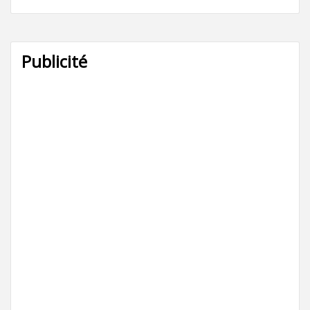
Publicité