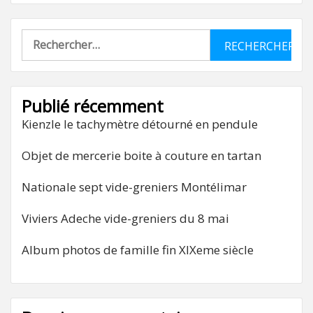
Rechercher :
Publié récemment
Kienzle le tachymètre détourné en pendule
Objet de mercerie boite à couture en tartan
Nationale sept vide-greniers Montélimar
Viviers Adeche vide-greniers du 8 mai
Album photos de famille fin XIXeme siècle