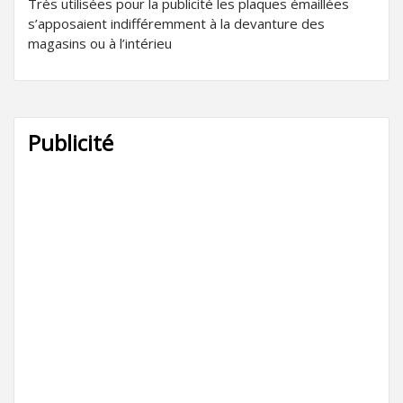
Très utilisées pour la publicité les plaques émaillées
s’apposaient indifféremment à la devanture des
magasins ou à l’intérieu
Publicité