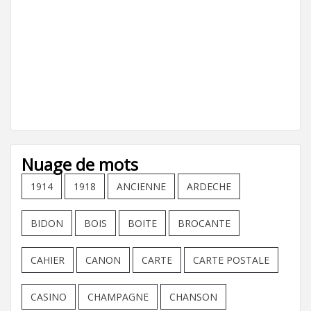
Nuage de mots
1914
1918
ANCIENNE
ARDECHE
BIDON
BOIS
BOITE
BROCANTE
CAHIER
CANON
CARTE
CARTE POSTALE
CASINO
CHAMPAGNE
CHANSON