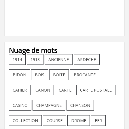
Nuage de mots
1914
1918
ANCIENNE
ARDECHE
BIDON
BOIS
BOITE
BROCANTE
CAHIER
CANON
CARTE
CARTE POSTALE
CASINO
CHAMPAGNE
CHANSON
COLLECTION
COURSE
DROME
FER