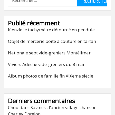
Publié récemment
Kienzle le tachymètre détourné en pendule
Objet de mercerie boite à couture en tartan
Nationale sept vide-greniers Montélimar
Viviers Adeche vide-greniers du 8 mai
Album photos de famille fin XIXeme siècle
Derniers commentaires
Chou
dans
Savines : l’ancien village chanson
Charley Dorelon