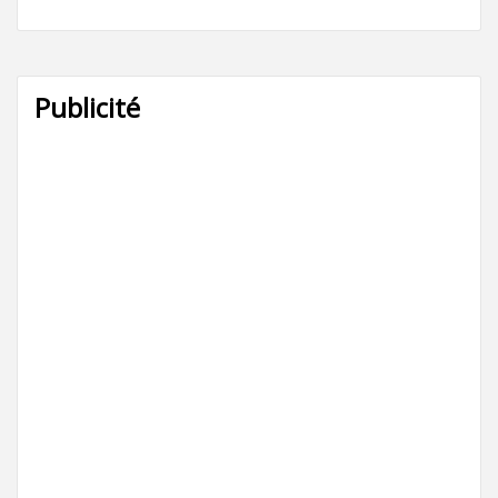
Publicité