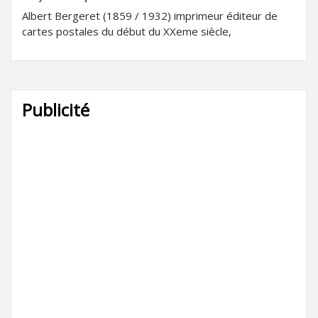
Albert Bergeret (1859 / 1932) imprimeur éditeur de
cartes postales du début du XXeme siècle,
Publicité