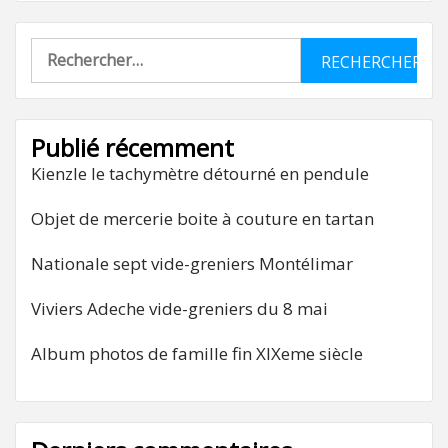
Rechercher :
Publié récemment
Kienzle le tachymètre détourné en pendule
Objet de mercerie boite à couture en tartan
Nationale sept vide-greniers Montélimar
Viviers Adeche vide-greniers du 8 mai
Album photos de famille fin XIXeme siècle