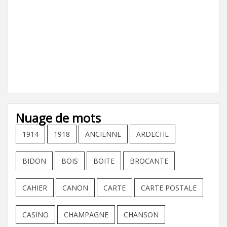
Nuage de mots
1914
1918
ANCIENNE
ARDECHE
BIDON
BOIS
BOITE
BROCANTE
CAHIER
CANON
CARTE
CARTE POSTALE
CASINO
CHAMPAGNE
CHANSON