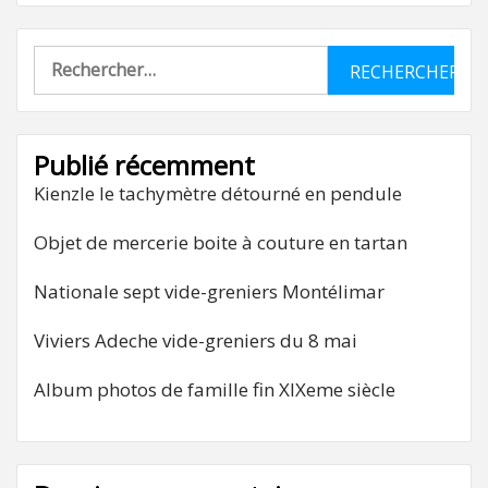
Rechercher :
Publié récemment
Kienzle le tachymètre détourné en pendule
Objet de mercerie boite à couture en tartan
Nationale sept vide-greniers Montélimar
Viviers Adeche vide-greniers du 8 mai
Album photos de famille fin XIXeme siècle