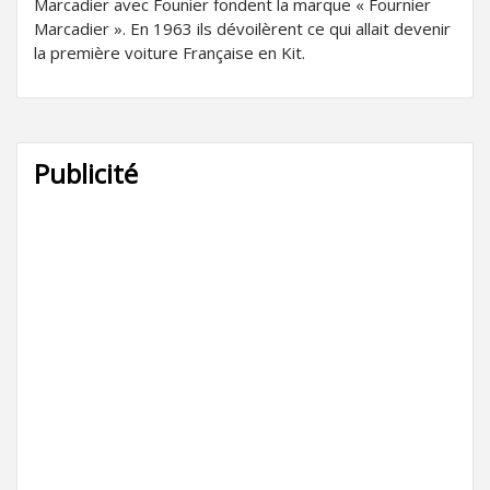
Marcadier avec Founier fondent la marque « Fournier
Marcadier ». En 1963 ils dévoilèrent ce qui allait devenir
la première voiture Française en Kit.
Publicité