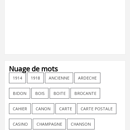
Nuage de mots
1914
1918
ANCIENNE
ARDECHE
BIDON
BOIS
BOITE
BROCANTE
CAHIER
CANON
CARTE
CARTE POSTALE
CASINO
CHAMPAGNE
CHANSON