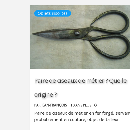
Objets insolites
Paire de ciseaux de métier ? Quelle
origine ?
PAR
JEAN-FRANÇOIS
10 ANS PLUS TÔT
Paire de ciseaux de métier en fer forgé, servan
probablement en couture; objet de tailleur