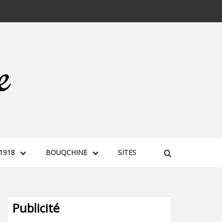
1918
BOUQCHINE
SITES
Publicité