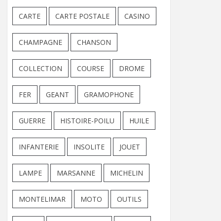
CARTE
CARTE POSTALE
CASINO
CHAMPAGNE
CHANSON
COLLECTION
COURSE
DROME
FER
GEANT
GRAMOPHONE
GUERRE
HISTOIRE-POILU
HUILE
INFANTERIE
INSOLITE
JOUET
LAMPE
MARSANNE
MICHELIN
MONTELIMAR
MOTO
OUTILS