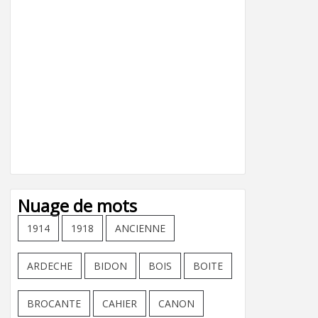
Nuage de mots
1914
1918
ANCIENNE
ARDECHE
BIDON
BOIS
BOITE
BROCANTE
CAHIER
CANON