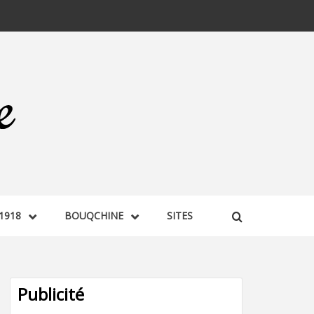
1918
BOUQCHINE
SITES
Publicité