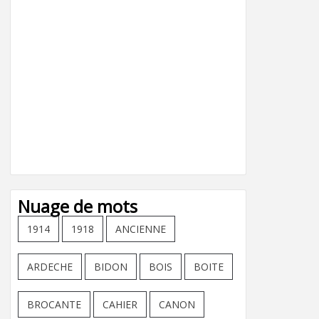
Nuage de mots
1914
1918
ANCIENNE
ARDECHE
BIDON
BOIS
BOITE
BROCANTE
CAHIER
CANON