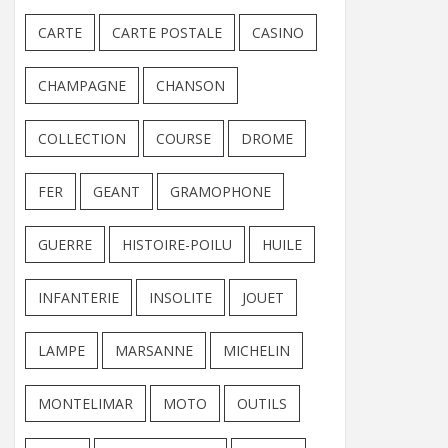
CARTE
CARTE POSTALE
CASINO
CHAMPAGNE
CHANSON
COLLECTION
COURSE
DROME
FER
GEANT
GRAMOPHONE
GUERRE
HISTOIRE-POILU
HUILE
INFANTERIE
INSOLITE
JOUET
LAMPE
MARSANNE
MICHELIN
MONTELIMAR
MOTO
OUTILS