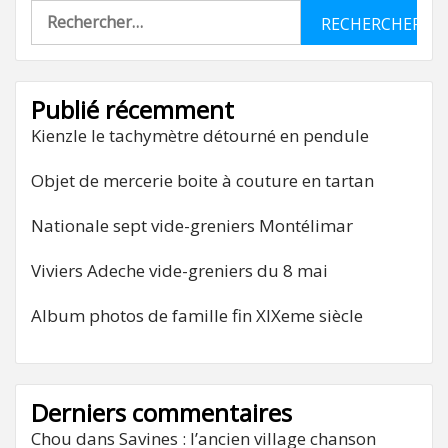
Rechercher :
Publié récemment
Kienzle le tachymètre détourné en pendule
Objet de mercerie boite à couture en tartan
Nationale sept vide-greniers Montélimar
Viviers Adeche vide-greniers du 8 mai
Album photos de famille fin XIXeme siècle
Derniers commentaires
Chou
dans
Savines : l’ancien village chanson