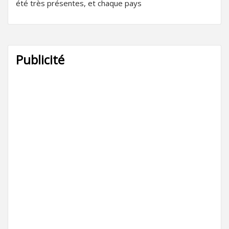
été très présentes, et chaque pays
Publicité