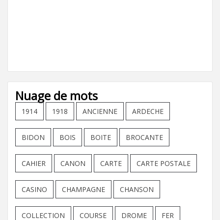
Nuage de mots
1914
1918
ANCIENNE
ARDECHE
BIDON
BOIS
BOITE
BROCANTE
CAHIER
CANON
CARTE
CARTE POSTALE
CASINO
CHAMPAGNE
CHANSON
COLLECTION
COURSE
DROME
FER