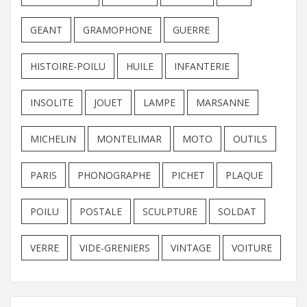
GEANT
GRAMOPHONE
GUERRE
HISTOIRE-POILU
HUILE
INFANTERIE
INSOLITE
JOUET
LAMPE
MARSANNE
MICHELIN
MONTELIMAR
MOTO
OUTILS
PARIS
PHONOGRAPHE
PICHET
PLAQUE
POILU
POSTALE
SCULPTURE
SOLDAT
VERRE
VIDE-GRENIERS
VINTAGE
VOITURE