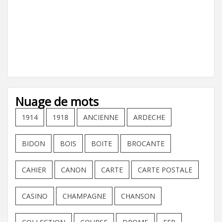
Nuage de mots
1914
1918
ANCIENNE
ARDECHE
BIDON
BOIS
BOITE
BROCANTE
CAHIER
CANON
CARTE
CARTE POSTALE
CASINO
CHAMPAGNE
CHANSON