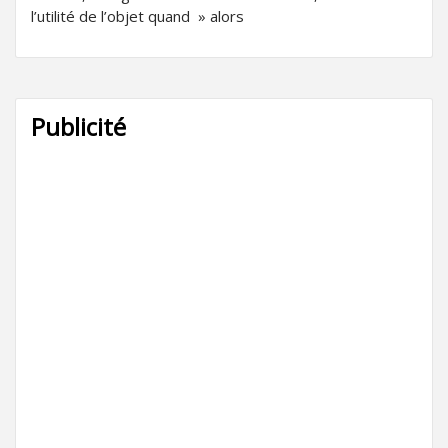
l’utilité de l’objet quand » alors
Publicité