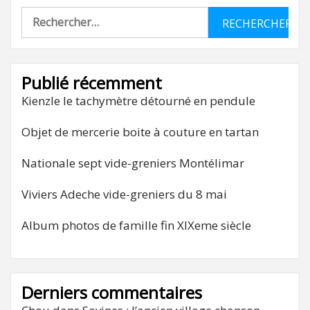
Rechercher :
Publié récemment
Kienzle le tachymètre détourné en pendule
Objet de mercerie boite à couture en tartan
Nationale sept vide-greniers Montélimar
Viviers Adeche vide-greniers du 8 mai
Album photos de famille fin XIXeme siècle
Derniers commentaires