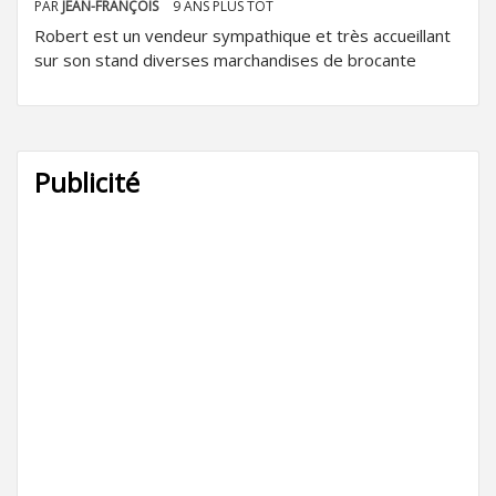
PAR
JEAN-FRANÇOIS
9 ANS PLUS TÔT
Robert est un vendeur sympathique et très accueillant
sur son stand diverses marchandises de brocante
Publicité