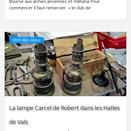
Bourse aux armes anciennes et militaria Pour
commencer il faut remercier » le club de
Mon like-coeur
La lampe Carcel de Robert dans les Halles
de Vals