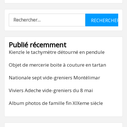
Rechercher :
Publié récemment
Kienzle le tachymètre détourné en pendule
Objet de mercerie boite à couture en tartan
Nationale sept vide-greniers Montélimar
Viviers Adeche vide-greniers du 8 mai
Album photos de famille fin XIXeme siècle