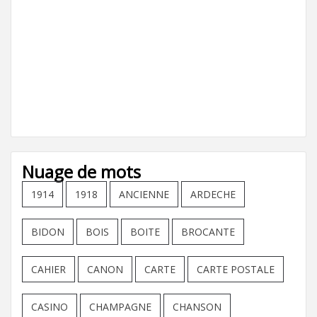
Nuage de mots
1914
1918
ANCIENNE
ARDECHE
BIDON
BOIS
BOITE
BROCANTE
CAHIER
CANON
CARTE
CARTE POSTALE
CASINO
CHAMPAGNE
CHANSON