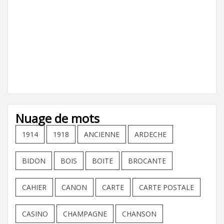
Nuage de mots
1914
1918
ANCIENNE
ARDECHE
BIDON
BOIS
BOITE
BROCANTE
CAHIER
CANON
CARTE
CARTE POSTALE
CASINO
CHAMPAGNE
CHANSON