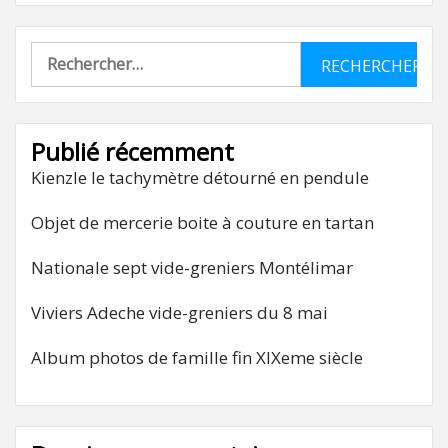
Rechercher :
Publié récemment
Kienzle le tachymètre détourné en pendule
Objet de mercerie boite à couture en tartan
Nationale sept vide-greniers Montélimar
Viviers Adeche vide-greniers du 8 mai
Album photos de famille fin XIXeme siècle