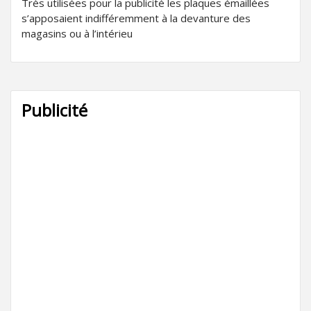
Très utilisées pour la publicité les plaques émaillées
s’apposaient indifféremment à la devanture des
magasins ou à l’intérieu
Publicité