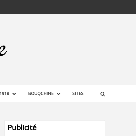
1918
BOUQCHINE
SITES
Publicité