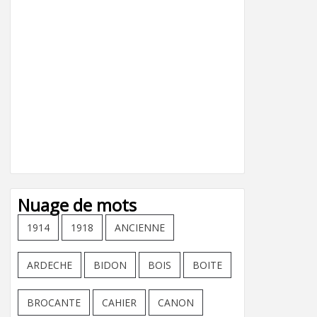
Nuage de mots
1914
1918
ANCIENNE
ARDECHE
BIDON
BOIS
BOITE
BROCANTE
CAHIER
CANON