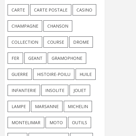
CARTE
CARTE POSTALE
CASINO
CHAMPAGNE
CHANSON
COLLECTION
COURSE
DROME
FER
GEANT
GRAMOPHONE
GUERRE
HISTOIRE-POILU
HUILE
INFANTERIE
INSOLITE
JOUET
LAMPE
MARSANNE
MICHELIN
MONTELIMAR
MOTO
OUTILS