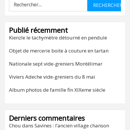
Rechercher :
Publié récemment
Kienzle le tachymètre détourné en pendule
Objet de mercerie boite à couture en tartan
Nationale sept vide-greniers Montélimar
Viviers Adeche vide-greniers du 8 mai
Album photos de famille fin XIXeme siècle
Derniers commentaires
Chou
dans
Savines : l’ancien village chanson