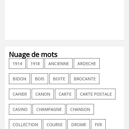
Nuage de mots
1914
1918
ANCIENNE
ARDECHE
BIDON
BOIS
BOITE
BROCANTE
CAHIER
CANON
CARTE
CARTE POSTALE
CASINO
CHAMPAGNE
CHANSON
COLLECTION
COURSE
DROME
FER