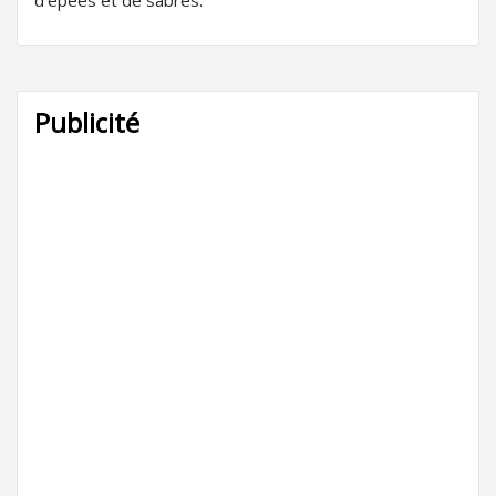
Publicité