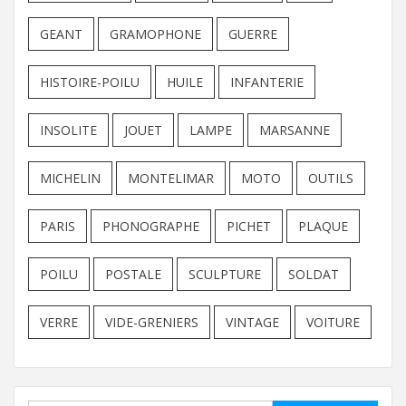
GEANT
GRAMOPHONE
GUERRE
HISTOIRE-POILU
HUILE
INFANTERIE
INSOLITE
JOUET
LAMPE
MARSANNE
MICHELIN
MONTELIMAR
MOTO
OUTILS
PARIS
PHONOGRAPHE
PICHET
PLAQUE
POILU
POSTALE
SCULPTURE
SOLDAT
VERRE
VIDE-GRENIERS
VINTAGE
VOITURE