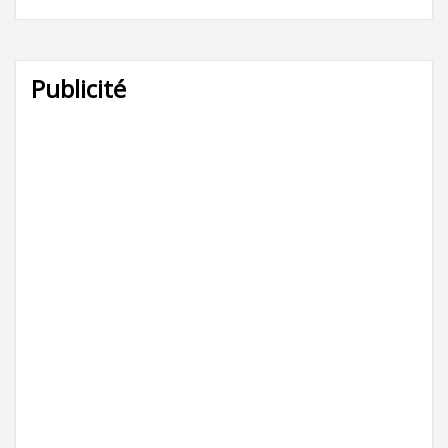
Publicité