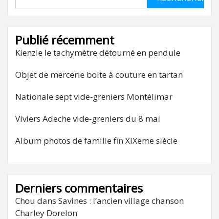
Publié récemment
Kienzle le tachymètre détourné en pendule
Objet de mercerie boite à couture en tartan
Nationale sept vide-greniers Montélimar
Viviers Adeche vide-greniers du 8 mai
Album photos de famille fin XIXeme siècle
Derniers commentaires
Chou
dans
Savines : l’ancien village chanson
Charley Dorelon