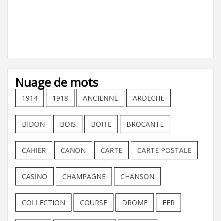
Nuage de mots
1914
1918
ANCIENNE
ARDECHE
BIDON
BOIS
BOITE
BROCANTE
CAHIER
CANON
CARTE
CARTE POSTALE
CASINO
CHAMPAGNE
CHANSON
COLLECTION
COURSE
DROME
FER