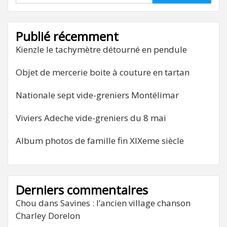
Publié récemment
Kienzle le tachymètre détourné en pendule
Objet de mercerie boite à couture en tartan
Nationale sept vide-greniers Montélimar
Viviers Adeche vide-greniers du 8 mai
Album photos de famille fin XIXeme siècle
Derniers commentaires
Chou
dans
Savines : l’ancien village chanson
Charley Dorelon