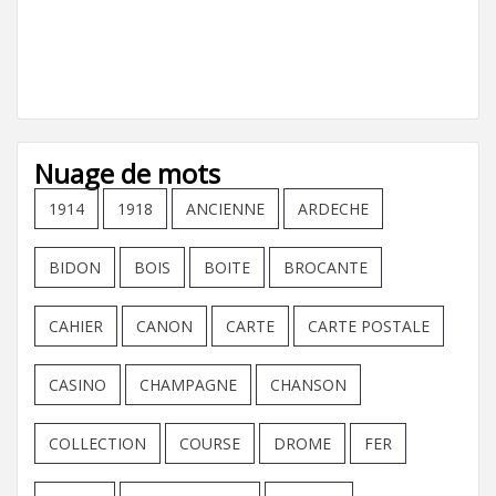
Nuage de mots
1914
1918
ANCIENNE
ARDECHE
BIDON
BOIS
BOITE
BROCANTE
CAHIER
CANON
CARTE
CARTE POSTALE
CASINO
CHAMPAGNE
CHANSON
COLLECTION
COURSE
DROME
FER