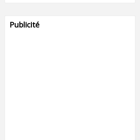
Publicité