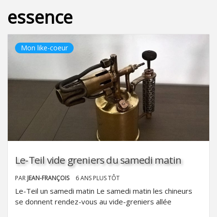
essence
Mon like-coeur
Le-Teil vide greniers du samedi matin
PAR
JEAN-FRANÇOIS
6 ANS PLUS TÔT
Le-Teil un samedi matin Le samedi matin les chineurs
se donnent rendez-vous au vide-greniers allée