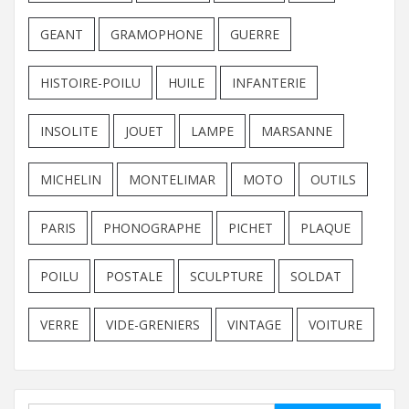
GEANT
GRAMOPHONE
GUERRE
HISTOIRE-POILU
HUILE
INFANTERIE
INSOLITE
JOUET
LAMPE
MARSANNE
MICHELIN
MONTELIMAR
MOTO
OUTILS
PARIS
PHONOGRAPHE
PICHET
PLAQUE
POILU
POSTALE
SCULPTURE
SOLDAT
VERRE
VIDE-GRENIERS
VINTAGE
VOITURE