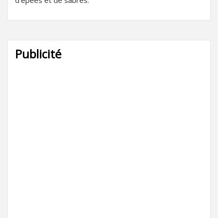
Publicité