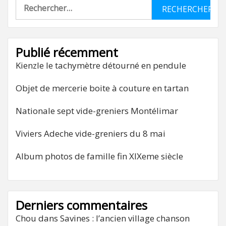
Rechercher :
Publié récemment
Kienzle le tachymètre détourné en pendule
Objet de mercerie boite à couture en tartan
Nationale sept vide-greniers Montélimar
Viviers Adeche vide-greniers du 8 mai
Album photos de famille fin XIXeme siècle
Derniers commentaires
Chou
dans
Savines : l’ancien village chanson