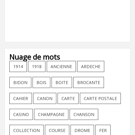
Nuage de mots
1914
1918
ANCIENNE
ARDECHE
BIDON
BOIS
BOITE
BROCANTE
CAHIER
CANON
CARTE
CARTE POSTALE
CASINO
CHAMPAGNE
CHANSON
COLLECTION
COURSE
DROME
FER