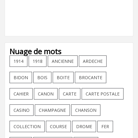
Nuage de mots
1914
1918
ANCIENNE
ARDECHE
BIDON
BOIS
BOITE
BROCANTE
CAHIER
CANON
CARTE
CARTE POSTALE
CASINO
CHAMPAGNE
CHANSON
COLLECTION
COURSE
DROME
FER