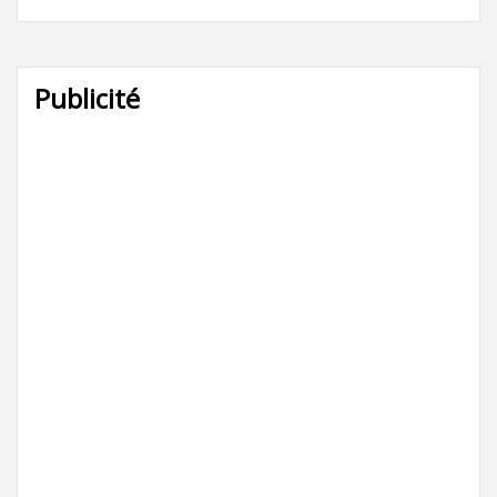
Publicité