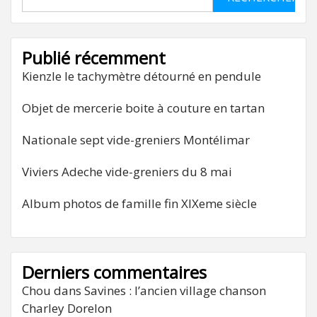
Publié récemment
Kienzle le tachymètre détourné en pendule
Objet de mercerie boite à couture en tartan
Nationale sept vide-greniers Montélimar
Viviers Adeche vide-greniers du 8 mai
Album photos de famille fin XIXeme siècle
Derniers commentaires
Chou
dans
Savines : l’ancien village chanson
Charley Dorelon