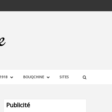
1918
BOUQCHINE
SITES
Publicité