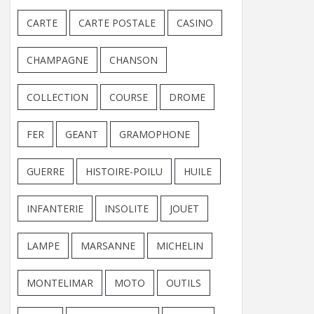
CARTE
CARTE POSTALE
CASINO
CHAMPAGNE
CHANSON
COLLECTION
COURSE
DROME
FER
GEANT
GRAMOPHONE
GUERRE
HISTOIRE-POILU
HUILE
INFANTERIE
INSOLITE
JOUET
LAMPE
MARSANNE
MICHELIN
MONTELIMAR
MOTO
OUTILS