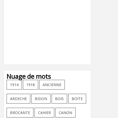
Nuage de mots
1914
1918
ANCIENNE
ARDECHE
BIDON
BOIS
BOITE
BROCANTE
CAHIER
CANON