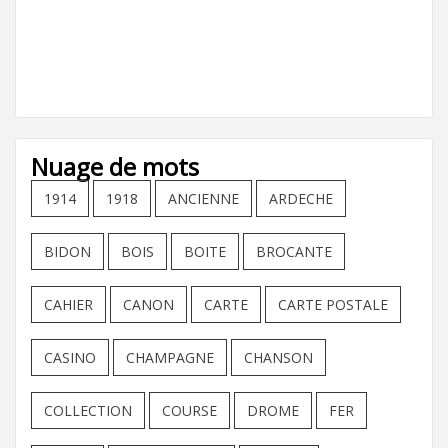
Nuage de mots
1914
1918
ANCIENNE
ARDECHE
BIDON
BOIS
BOITE
BROCANTE
CAHIER
CANON
CARTE
CARTE POSTALE
CASINO
CHAMPAGNE
CHANSON
COLLECTION
COURSE
DROME
FER