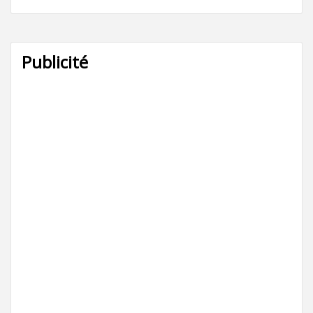
Publicité