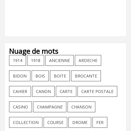
Nuage de mots
1914
1918
ANCIENNE
ARDECHE
BIDON
BOIS
BOITE
BROCANTE
CAHIER
CANON
CARTE
CARTE POSTALE
CASINO
CHAMPAGNE
CHANSON
COLLECTION
COURSE
DROME
FER