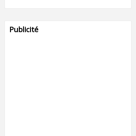
Publicité