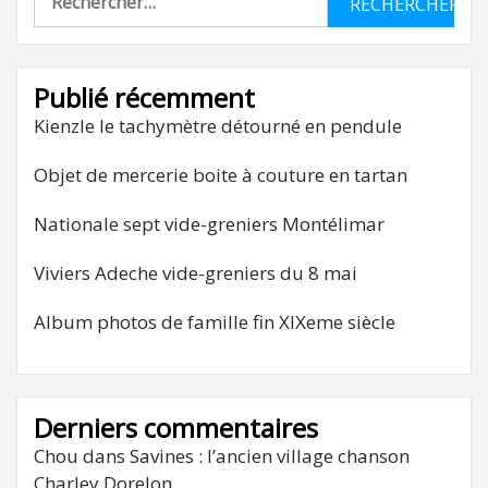
Publié récemment
Kienzle le tachymètre détourné en pendule
Objet de mercerie boite à couture en tartan
Nationale sept vide-greniers Montélimar
Viviers Adeche vide-greniers du 8 mai
Album photos de famille fin XIXeme siècle
Derniers commentaires
Chou
dans
Savines : l’ancien village chanson
Charley Dorelon