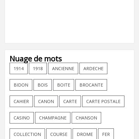
Nuage de mots
1914
1918
ANCIENNE
ARDECHE
BIDON
BOIS
BOITE
BROCANTE
CAHIER
CANON
CARTE
CARTE POSTALE
CASINO
CHAMPAGNE
CHANSON
COLLECTION
COURSE
DROME
FER