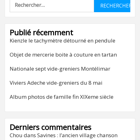
Rechercher :
Publié récemment
Kienzle le tachymètre détourné en pendule
Objet de mercerie boite à couture en tartan
Nationale sept vide-greniers Montélimar
Viviers Adeche vide-greniers du 8 mai
Album photos de famille fin XIXeme siècle
Derniers commentaires
Chou
dans
Savines : l’ancien village chanson