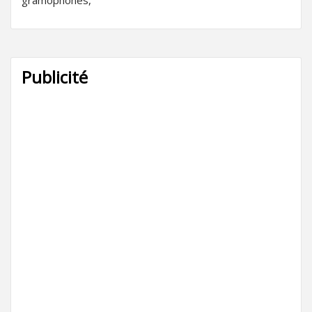
Publicité