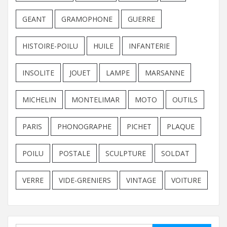
GEANT
GRAMOPHONE
GUERRE
HISTOIRE-POILU
HUILE
INFANTERIE
INSOLITE
JOUET
LAMPE
MARSANNE
MICHELIN
MONTELIMAR
MOTO
OUTILS
PARIS
PHONOGRAPHE
PICHET
PLAQUE
POILU
POSTALE
SCULPTURE
SOLDAT
VERRE
VIDE-GRENIERS
VINTAGE
VOITURE