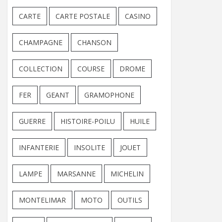
CARTE
CARTE POSTALE
CASINO
CHAMPAGNE
CHANSON
COLLECTION
COURSE
DROME
FER
GEANT
GRAMOPHONE
GUERRE
HISTOIRE-POILU
HUILE
INFANTERIE
INSOLITE
JOUET
LAMPE
MARSANNE
MICHELIN
MONTELIMAR
MOTO
OUTILS