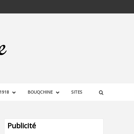
1918
BOUQCHINE
SITES
Publicité