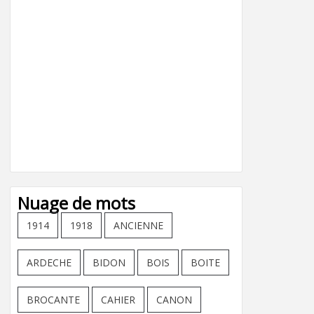
Nuage de mots
1914
1918
ANCIENNE
ARDECHE
BIDON
BOIS
BOITE
BROCANTE
CAHIER
CANON