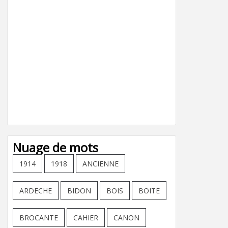
Nuage de mots
1914
1918
ANCIENNE
ARDECHE
BIDON
BOIS
BOITE
BROCANTE
CAHIER
CANON