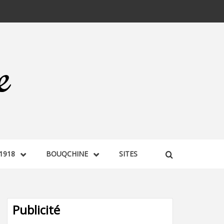
1918
BOUQCHINE
SITES
Publicité