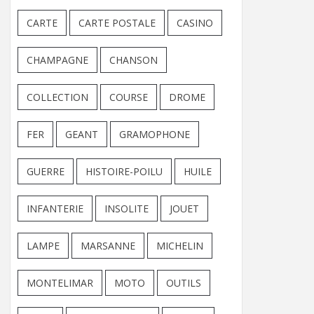
CARTE
CARTE POSTALE
CASINO
CHAMPAGNE
CHANSON
COLLECTION
COURSE
DROME
FER
GEANT
GRAMOPHONE
GUERRE
HISTOIRE-POILU
HUILE
INFANTERIE
INSOLITE
JOUET
LAMPE
MARSANNE
MICHELIN
MONTELIMAR
MOTO
OUTILS