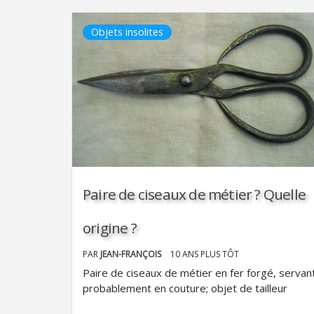
Objets insolites
Paire de ciseaux de métier ? Quelle
origine ?
PAR
JEAN-FRANÇOIS
10 ANS PLUS TÔT
Paire de ciseaux de métier en fer forgé, servan
probablement en couture; objet de tailleur