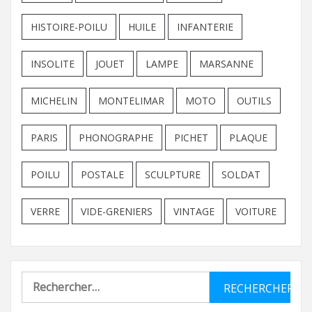
HISTOIRE-POILU
HUILE
INFANTERIE
INSOLITE
JOUET
LAMPE
MARSANNE
MICHELIN
MONTELIMAR
MOTO
OUTILS
PARIS
PHONOGRAPHE
PICHET
PLAQUE
POILU
POSTALE
SCULPTURE
SOLDAT
VERRE
VIDE-GRENIERS
VINTAGE
VOITURE
Rechercher :