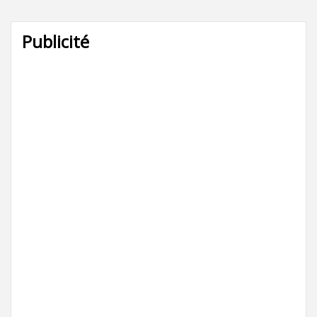
Publicité