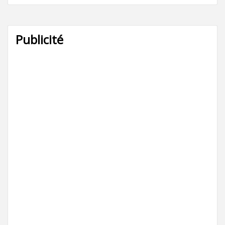
Publicité