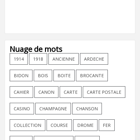
Nuage de mots
1914
1918
ANCIENNE
ARDECHE
BIDON
BOIS
BOITE
BROCANTE
CAHIER
CANON
CARTE
CARTE POSTALE
CASINO
CHAMPAGNE
CHANSON
COLLECTION
COURSE
DROME
FER