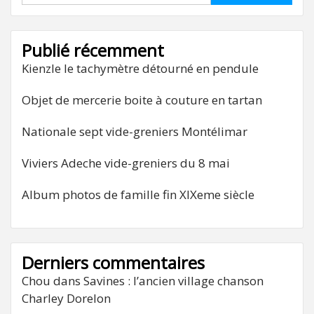
Publié récemment
Kienzle le tachymètre détourné en pendule
Objet de mercerie boite à couture en tartan
Nationale sept vide-greniers Montélimar
Viviers Adeche vide-greniers du 8 mai
Album photos de famille fin XIXeme siècle
Derniers commentaires
Chou
dans
Savines : l’ancien village chanson
Charley Dorelon