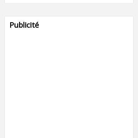
Publicité