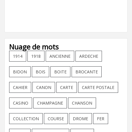
Nuage de mots
1914
1918
ANCIENNE
ARDECHE
BIDON
BOIS
BOITE
BROCANTE
CAHIER
CANON
CARTE
CARTE POSTALE
CASINO
CHAMPAGNE
CHANSON
COLLECTION
COURSE
DROME
FER