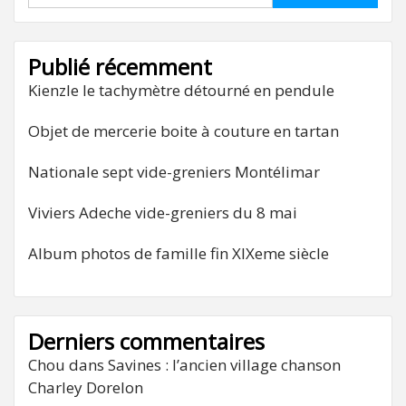
Publié récemment
Kienzle le tachymètre détourné en pendule
Objet de mercerie boite à couture en tartan
Nationale sept vide-greniers Montélimar
Viviers Adeche vide-greniers du 8 mai
Album photos de famille fin XIXeme siècle
Derniers commentaires
Chou
dans
Savines : l’ancien village chanson
Charley Dorelon