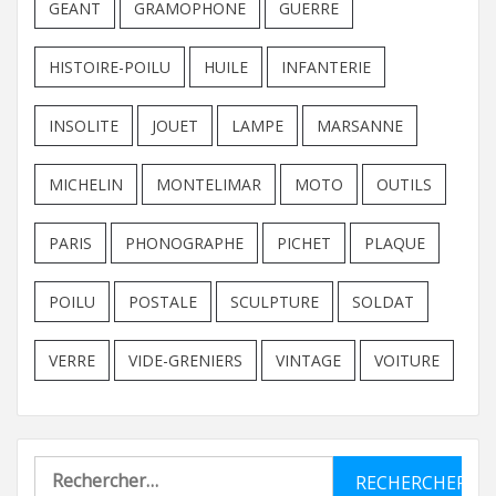
GEANT
GRAMOPHONE
GUERRE
HISTOIRE-POILU
HUILE
INFANTERIE
INSOLITE
JOUET
LAMPE
MARSANNE
MICHELIN
MONTELIMAR
MOTO
OUTILS
PARIS
PHONOGRAPHE
PICHET
PLAQUE
POILU
POSTALE
SCULPTURE
SOLDAT
VERRE
VIDE-GRENIERS
VINTAGE
VOITURE
Rechercher :