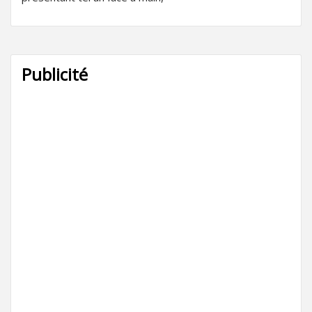
Publicité