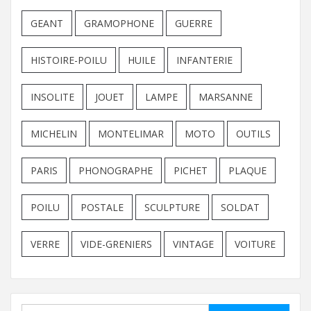
GEANT
GRAMOPHONE
GUERRE
HISTOIRE-POILU
HUILE
INFANTERIE
INSOLITE
JOUET
LAMPE
MARSANNE
MICHELIN
MONTELIMAR
MOTO
OUTILS
PARIS
PHONOGRAPHE
PICHET
PLAQUE
POILU
POSTALE
SCULPTURE
SOLDAT
VERRE
VIDE-GRENIERS
VINTAGE
VOITURE