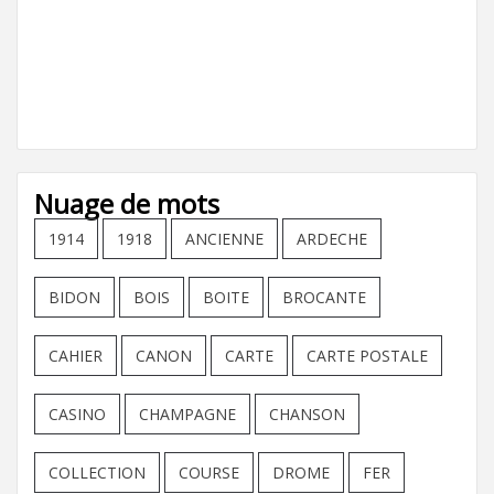
Nuage de mots
1914
1918
ANCIENNE
ARDECHE
BIDON
BOIS
BOITE
BROCANTE
CAHIER
CANON
CARTE
CARTE POSTALE
CASINO
CHAMPAGNE
CHANSON
COLLECTION
COURSE
DROME
FER