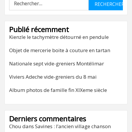
Rechercher :
Publié récemment
Kienzle le tachymètre détourné en pendule
Objet de mercerie boite à couture en tartan
Nationale sept vide-greniers Montélimar
Viviers Adeche vide-greniers du 8 mai
Album photos de famille fin XIXeme siècle
Derniers commentaires
Chou
dans
Savines : l’ancien village chanson