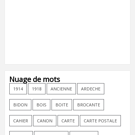
Nuage de mots
1914
1918
ANCIENNE
ARDECHE
BIDON
BOIS
BOITE
BROCANTE
CAHIER
CANON
CARTE
CARTE POSTALE