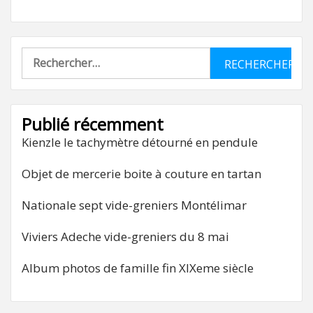
Rechercher :
Publié récemment
Kienzle le tachymètre détourné en pendule
Objet de mercerie boite à couture en tartan
Nationale sept vide-greniers Montélimar
Viviers Adeche vide-greniers du 8 mai
Album photos de famille fin XIXeme siècle