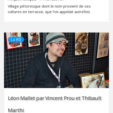
Village pittoresque dont le nom provient de ses
cultures en terrasse, que l’on appelait autrefois
La BD
Léon Mallet par Vincent Prou et Thibault
Marthi