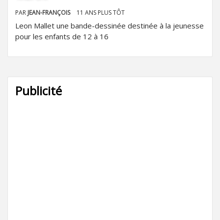
PAR
JEAN-FRANÇOIS
11 ANS PLUS TÔT
Leon Mallet une bande-dessinée destinée à la jeunesse
pour les enfants de 12 à 16
Publicité