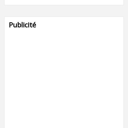
Publicité