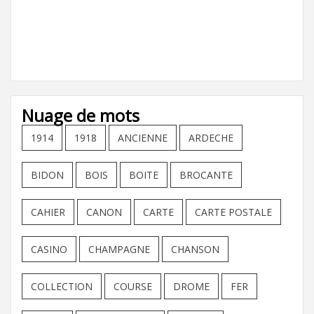
Nuage de mots
1914
1918
ANCIENNE
ARDECHE
BIDON
BOIS
BOITE
BROCANTE
CAHIER
CANON
CARTE
CARTE POSTALE
CASINO
CHAMPAGNE
CHANSON
COLLECTION
COURSE
DROME
FER