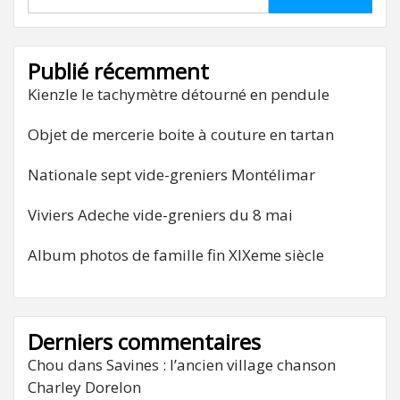
Publié récemment
Kienzle le tachymètre détourné en pendule
Objet de mercerie boite à couture en tartan
Nationale sept vide-greniers Montélimar
Viviers Adeche vide-greniers du 8 mai
Album photos de famille fin XIXeme siècle
Derniers commentaires
Chou
dans
Savines : l’ancien village chanson
Charley Dorelon