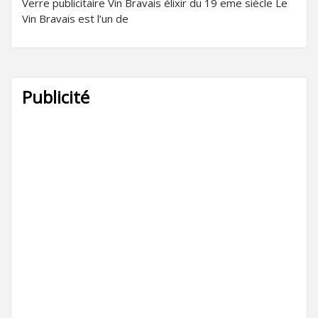
Verre publicitaire Vin Bravais élixir du 19 eme siècle Le
Vin Bravais est l’un de
Publicité