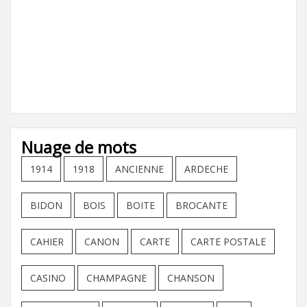
Nuage de mots
1914
1918
ANCIENNE
ARDECHE
BIDON
BOIS
BOITE
BROCANTE
CAHIER
CANON
CARTE
CARTE POSTALE
CASINO
CHAMPAGNE
CHANSON