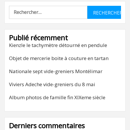
Rechercher :
Publié récemment
Kienzle le tachymètre détourné en pendule
Objet de mercerie boite à couture en tartan
Nationale sept vide-greniers Montélimar
Viviers Adeche vide-greniers du 8 mai
Album photos de famille fin XIXeme siècle
Derniers commentaires