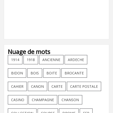
Nuage de mots
1914
1918
ANCIENNE
ARDECHE
BIDON
BOIS
BOITE
BROCANTE
CAHIER
CANON
CARTE
CARTE POSTALE
CASINO
CHAMPAGNE
CHANSON