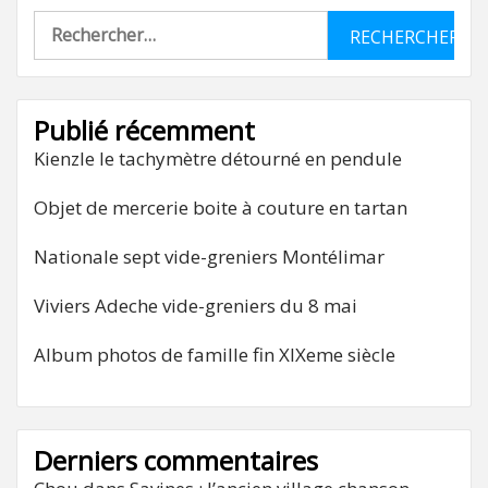
Rechercher :
Publié récemment
Kienzle le tachymètre détourné en pendule
Objet de mercerie boite à couture en tartan
Nationale sept vide-greniers Montélimar
Viviers Adeche vide-greniers du 8 mai
Album photos de famille fin XIXeme siècle
Derniers commentaires