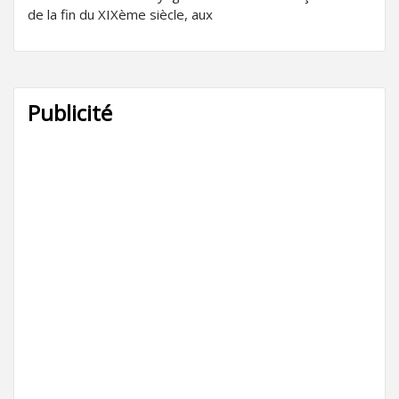
de la fin du XIXème siècle, aux
Publicité