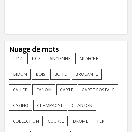
Nuage de mots
1914
1918
ANCIENNE
ARDECHE
BIDON
BOIS
BOITE
BROCANTE
CAHIER
CANON
CARTE
CARTE POSTALE
CASINO
CHAMPAGNE
CHANSON
COLLECTION
COURSE
DROME
FER