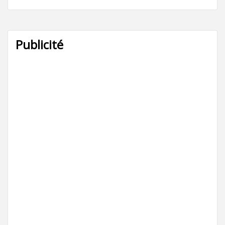
Publicité