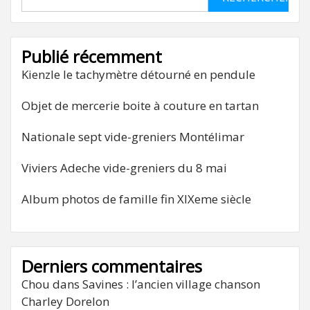
Publié récemment
Kienzle le tachymètre détourné en pendule
Objet de mercerie boite à couture en tartan
Nationale sept vide-greniers Montélimar
Viviers Adeche vide-greniers du 8 mai
Album photos de famille fin XIXeme siècle
Derniers commentaires
Chou
dans
Savines : l’ancien village chanson
Charley Dorelon